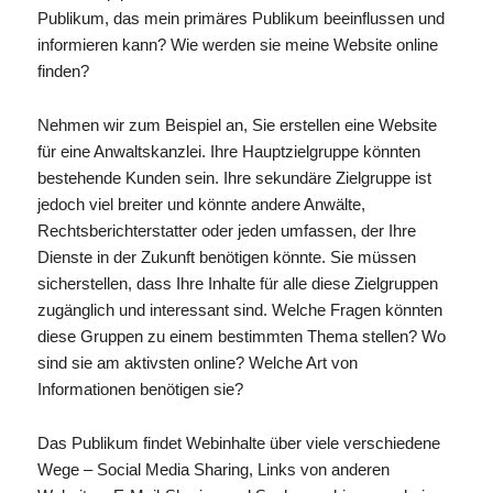
Publikum, das mein primäres Publikum beeinflussen und
informieren kann? Wie werden sie meine Website online
finden?
Nehmen wir zum Beispiel an, Sie erstellen eine Website
für eine Anwaltskanzlei. Ihre Hauptzielgruppe könnten
bestehende Kunden sein. Ihre sekundäre Zielgruppe ist
jedoch viel breiter und könnte andere Anwälte,
Rechtsberichterstatter oder jeden umfassen, der Ihre
Dienste in der Zukunft benötigen könnte. Sie müssen
sicherstellen, dass Ihre Inhalte für alle diese Zielgruppen
zugänglich und interessant sind. Welche Fragen könnten
diese Gruppen zu einem bestimmten Thema stellen? Wo
sind sie am aktivsten online? Welche Art von
Informationen benötigen sie?
Das Publikum findet Webinhalte über viele verschiedene
Wege – Social Media Sharing, Links von anderen