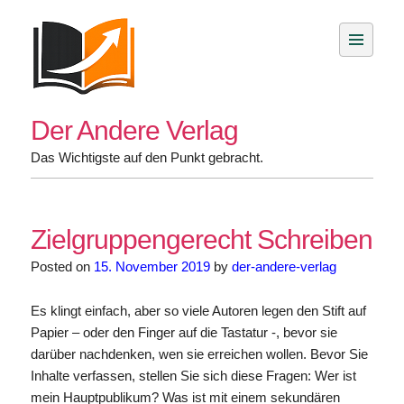
Skip
to
content
Der Andere Verlag
Das Wichtigste auf den Punkt gebracht.
Zielgruppengerecht Schreiben
Posted on
15. November 2019
by
der-andere-verlag
Es klingt einfach, aber so viele Autoren legen den Stift auf
Papier – oder den Finger auf die Tastatur -, bevor sie
darüber nachdenken, wen sie erreichen wollen. Bevor Sie
Inhalte verfassen, stellen Sie sich diese Fragen: Wer ist
mein Hauptpublikum? Was ist mit einem sekundären