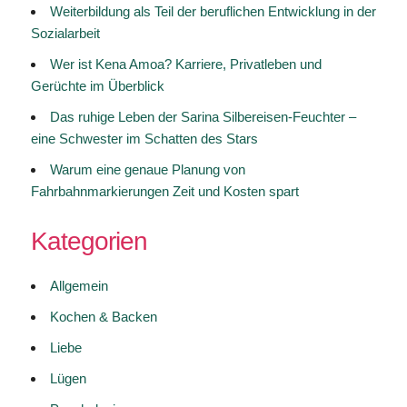
Weiterbildung als Teil der beruflichen Entwicklung in der
Sozialarbeit
Wer ist Kena Amoa? Karriere, Privatleben und
Gerüchte im Überblick
Das ruhige Leben der Sarina Silbereisen-Feuchter –
eine Schwester im Schatten des Stars
Warum eine genaue Planung von
Fahrbahnmarkierungen Zeit und Kosten spart
Kategorien
Allgemein
Kochen & Backen
Liebe
Lügen