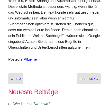
Websites, E-Mail-Sharing und Suchmaschinenergebnisse.
Diese letzte Methode ist besonders wichtig, wenn Sie für
das Web schreiben. Der Text könnte sehr gut geschrieben
und informativ sein, aber wenn er nicht für
Suchmaschinen optimiert ist, stehen die Chancen gut,
dass nur wenige Leute ihn finden. Denke noch einmal an
dein Publikum: Welche Suchbegriffe würden sie in Google
eingeben? Achten Sie darauf, diese Begriffe in
Überschriften und Unterüberschriften aufzunehmen.
Posted in
Allgemein
Beitragsnavigation
« Intro
Informatik »
Neueste Beiträge
Wer ist Irina Swerewa?