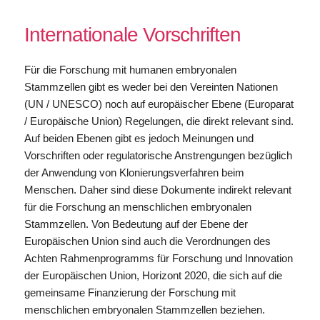
Internationale Vorschriften
Für die Forschung mit humanen embryonalen
Stammzellen gibt es weder bei den Vereinten Nationen
(UN / UNESCO) noch auf europäischer Ebene (Europarat
/ Europäische Union) Regelungen, die direkt relevant sind.
Auf beiden Ebenen gibt es jedoch Meinungen und
Vorschriften oder regulatorische Anstrengungen bezüglich
der Anwendung von Klonierungsverfahren beim
Menschen. Daher sind diese Dokumente indirekt relevant
für die Forschung an menschlichen embryonalen
Stammzellen. Von Bedeutung auf der Ebene der
Europäischen Union sind auch die Verordnungen des
Achten Rahmenprogramms für Forschung und Innovation
der Europäischen Union, Horizont 2020, die sich auf die
gemeinsame Finanzierung der Forschung mit
menschlichen embryonalen Stammzellen beziehen.