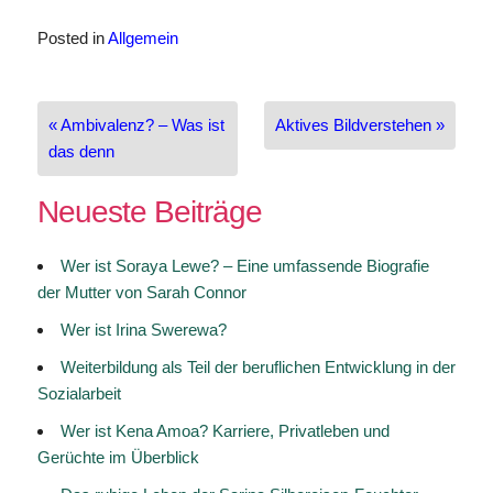
Posted in
Allgemein
Beitragsnavigation
« Ambivalenz? – Was ist
Aktives Bildverstehen »
das denn
Neueste Beiträge
Wer ist Soraya Lewe? – Eine umfassende Biografie
der Mutter von Sarah Connor
Wer ist Irina Swerewa?
Weiterbildung als Teil der beruflichen Entwicklung in der
Sozialarbeit
Wer ist Kena Amoa? Karriere, Privatleben und
Gerüchte im Überblick