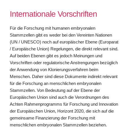
Internationale Vorschriften
Für die Forschung mit humanen embryonalen
Stammzellen gibt es weder bei den Vereinten Nationen
(UN / UNESCO) noch auf europäischer Ebene (Europarat
/ Europäische Union) Regelungen, die direkt relevant sind.
Auf beiden Ebenen gibt es jedoch Meinungen und
Vorschriften oder regulatorische Anstrengungen bezüglich
der Anwendung von Klonierungsverfahren beim
Menschen. Daher sind diese Dokumente indirekt relevant
für die Forschung an menschlichen embryonalen
Stammzellen. Von Bedeutung auf der Ebene der
Europäischen Union sind auch die Verordnungen des
Achten Rahmenprogramms für Forschung und Innovation
der Europäischen Union, Horizont 2020, die sich auf die
gemeinsame Finanzierung der Forschung mit
menschlichen embryonalen Stammzellen beziehen.