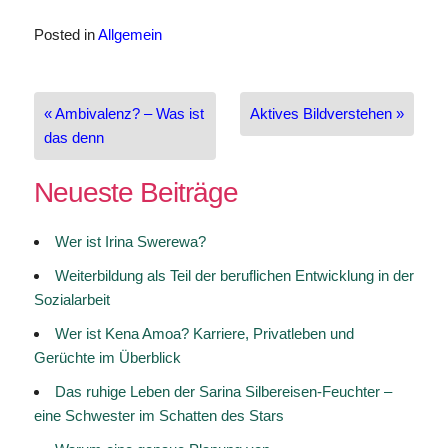
Posted in
Allgemein
Beitragsnavigation
« Ambivalenz? – Was ist
Aktives Bildverstehen »
das denn
Neueste Beiträge
Wer ist Irina Swerewa?
Weiterbildung als Teil der beruflichen Entwicklung in der
Sozialarbeit
Wer ist Kena Amoa? Karriere, Privatleben und
Gerüchte im Überblick
Das ruhige Leben der Sarina Silbereisen-Feuchter –
eine Schwester im Schatten des Stars