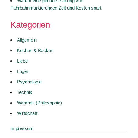
Warum eine genaue Planung von
Fahrbahnmarkierungen Zeit und Kosten spart
Kategorien
Allgemein
Kochen & Backen
Liebe
Lügen
Psychologie
Technik
Wahrheit (Philosophie)
Wirtschaft
Impressum