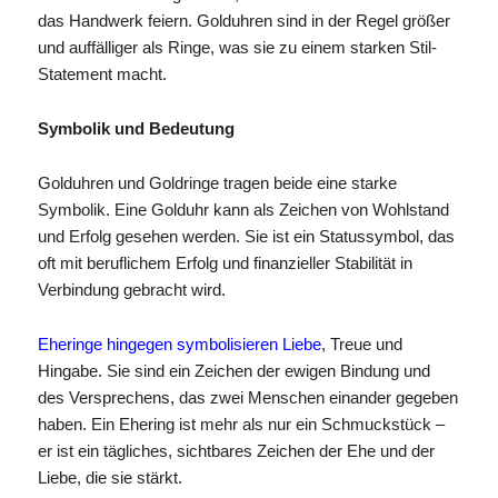
das Handwerk feiern. Golduhren sind in der Regel größer
und auffälliger als Ringe, was sie zu einem starken Stil-
Statement macht.
Symbolik und Bedeutung
Golduhren und Goldringe tragen beide eine starke
Symbolik. Eine Golduhr kann als Zeichen von Wohlstand
und Erfolg gesehen werden. Sie ist ein Statussymbol, das
oft mit beruflichem Erfolg und finanzieller Stabilität in
Verbindung gebracht wird.
Eheringe hingegen symbolisieren Liebe
, Treue und
Hingabe. Sie sind ein Zeichen der ewigen Bindung und
des Versprechens, das zwei Menschen einander gegeben
haben. Ein Ehering ist mehr als nur ein Schmuckstück –
er ist ein tägliches, sichtbares Zeichen der Ehe und der
Liebe, die sie stärkt.