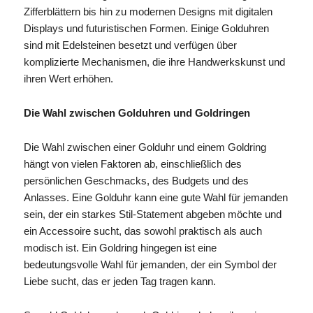
Zifferblättern bis hin zu modernen Designs mit digitalen
Displays und futuristischen Formen. Einige Golduhren
sind mit Edelsteinen besetzt und verfügen über
komplizierte Mechanismen, die ihre Handwerkskunst und
ihren Wert erhöhen.
Die Wahl zwischen Golduhren und Goldringen
Die Wahl zwischen einer Golduhr und einem Goldring
hängt von vielen Faktoren ab, einschließlich des
persönlichen Geschmacks, des Budgets und des
Anlasses. Eine Golduhr kann eine gute Wahl für jemanden
sein, der ein starkes Stil-Statement abgeben möchte und
ein Accessoire sucht, das sowohl praktisch als auch
modisch ist. Ein Goldring hingegen ist eine
bedeutungsvolle Wahl für jemanden, der ein Symbol der
Liebe sucht, das er jeden Tag tragen kann.