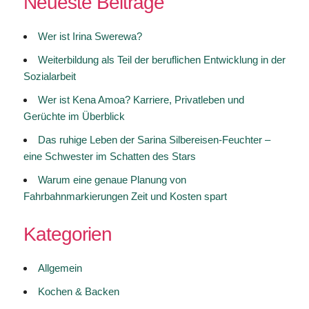
Neueste Beiträge
Wer ist Irina Swerewa?
Weiterbildung als Teil der beruflichen Entwicklung in der
Sozialarbeit
Wer ist Kena Amoa? Karriere, Privatleben und
Gerüchte im Überblick
Das ruhige Leben der Sarina Silbereisen-Feuchter –
eine Schwester im Schatten des Stars
Warum eine genaue Planung von
Fahrbahnmarkierungen Zeit und Kosten spart
Kategorien
Allgemein
Kochen & Backen