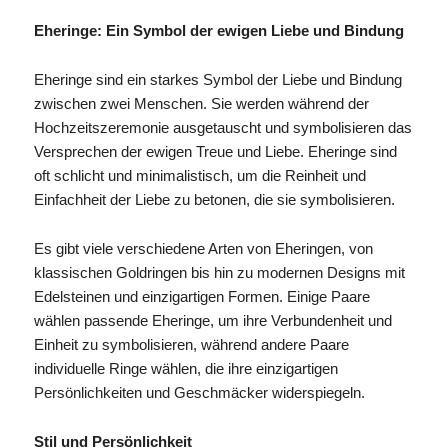
Eheringe: Ein Symbol der ewigen Liebe und Bindung
Eheringe sind ein starkes Symbol der Liebe und Bindung
zwischen zwei Menschen. Sie werden während der
Hochzeitszeremonie ausgetauscht und symbolisieren das
Versprechen der ewigen Treue und Liebe. Eheringe sind
oft schlicht und minimalistisch, um die Reinheit und
Einfachheit der Liebe zu betonen, die sie symbolisieren.
Es gibt viele verschiedene Arten von Eheringen, von
klassischen Goldringen bis hin zu modernen Designs mit
Edelsteinen und einzigartigen Formen. Einige Paare
wählen passende Eheringe, um ihre Verbundenheit und
Einheit zu symbolisieren, während andere Paare
individuelle Ringe wählen, die ihre einzigartigen
Persönlichkeiten und Geschmäcker widerspiegeln.
Stil und Persönlichkeit