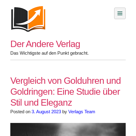
Skip
to
content
Der Andere Verlag
Das Wichtigste auf den Punkt gebracht.
Vergleich von Golduhren und
Goldringen: Eine Studie über
Stil und Eleganz
Posted on
3. August 2023
by
Verlags Team