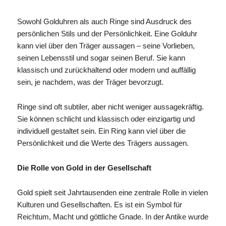
Sowohl Golduhren als auch Ringe sind Ausdruck des
persönlichen Stils und der Persönlichkeit. Eine Golduhr
kann viel über den Träger aussagen – seine Vorlieben,
seinen Lebensstil und sogar seinen Beruf. Sie kann
klassisch und zurückhaltend oder modern und auffällig
sein, je nachdem, was der Träger bevorzugt.
Ringe sind oft subtiler, aber nicht weniger aussagekräftig.
Sie können schlicht und klassisch oder einzigartig und
individuell gestaltet sein. Ein Ring kann viel über die
Persönlichkeit und die Werte des Trägers aussagen.
Die Rolle von Gold in der Gesellschaft
Gold spielt seit Jahrtausenden eine zentrale Rolle in vielen
Kulturen und Gesellschaften. Es ist ein Symbol für
Reichtum, Macht und göttliche Gnade. In der Antike wurde