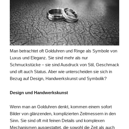
Man betrachtet oft Golduhren und Ringe als Symbole von
Luxus und Eleganz. Sie sind mehr als nur
Schmuckstücke – sie sind Ausdruck von Stil, Geschmack
und oft auch Status. Aber wie unterscheiden sie sich in
Bezug auf Design, Handwerkskunst und Symbolik?
Design und Handwerkskunst
Wenn man an Golduhren denkt, kommen einem sofort
Bilder von glänzenden, komplizierten Zeitmessern in den
Sinn. Sie sind oft mit feinen Details und komplexen
Mechanismen ausgestattet, die sowohl die Zeit als auch