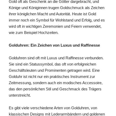
Gold oft als Geschenk an die Götter dargebracht, und
Könige und Königinnen trugen Goldschmuck als Zeichen
ihrer königlichen Macht und Autorität. Heute ist Gold
immer noch ein Symbol für Wohlstand und Erfolg, und es
wird oft in wichtigen Zeremonien und Feiern verwendet,
wie zum Beispiel Hochzeiten.
Golduhren: Ein Zeichen von Luxus und Raffinesse
Golduhren sind oft mit Luxus und Raffinesse verbunden.
Sie sind ein Statussymbol, das oft von erfolgreichen
Geschäftsleuten und Prominenten getragen wird. Eine
Golduhr ist nicht nur ein praktisches Instrument zur
Zeitmessung, sondern auch ein modisches Accessoire,
das den persönlichen Stil und Geschmack des Trägers
unterstreicht.
Es gibt viele verschiedene Arten von Golduhren, von
klassischen Designs mit Lederarmbändern und goldenen