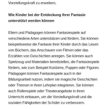
Vorstellungskraft zu erweitern.
Wie Kinder bei der Entdeckung ihrer Fantasie
unterstützt werden können
Eltern und Pädagogen können Fantasiespiele auf
verschiedene Arten unterstützen und fördern. Sie können
beispielsweise die Fantasie ihrer Kinder durch das Lesen
von Büchern, das Anschauen von Filmen oder das
Erzählen von Geschichten anregen. Sie können auch
Spielzeug und Materialien bereitstellen, die Fantasiespiele
fördern, wie zum Beispiel Kostüme, Puppen oder Figuren.
Pädagogen können Fantasiespiele auch in der
Bildungsarbeit nutzen, indem sie magische Geschichten
oder Themen in ihren Lehrplan integrieren. Sie können
auch Rollenspiele oder Theaterangebote in ihren
Unterricht einbauen, um die Vorstellungskraft und die
sozialen Fähigkeiten der Schüler zu verbessern.