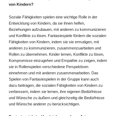
von Kindern?
Soziale Fähigkeiten spielen eine wichtige Rolle in der
Entwicklung von Kindern, da sie ihnen helfen,
Beziehungen aufzubauen, mit anderen zu kommunizieren
und Konflikte zu lösen. Fantasiespiele fördern die sozialen
Fähigkeiten von Kindern, indem sie sie ermutigen, mit
anderen zu kommunizieren, zusammenzuarbeiten und
Rollen zu übernehmen. Kinder lernen, Konflikte zu lösen,
Kompromisse einzugehen und Empathie zu zeigen, indem
sie in Rollenspielen verschiedene Perspektiven
einnehmen und mit anderen zusammenarbeiten. Das
Spielen von Fantasiespielen in der Gruppe kann auch
dazu beitragen, die sozialen Fähigkeiten von Kindern zu
verbessern, indem sie lernen, ihre eigenen Bedürfnisse
und Wünsche zu äußern und gleichzeitig die Bedürfnisse
und Wünsche anderer zu berücksichtigen.