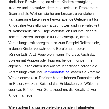
kindlichen Entwicklung, da sie es Kindern ermöglicht,
kreative und innovative Ideen zu entwickeln, Probleme zu
lösen und die Welt um sie herum besser zu verstehen.
Fantasiespiele bieten eine hervorragende Gelegenheit für
Kinder, ihre Vorstellungskraft zu nutzen und ihre Fähigkeit
zu verbessern, sich Dinge vorzustellen und ihre Ideen zu
kommunizieren. Beispiele für Fantasiespiele, die die
Vorstellungskraft anregen, sind zum Beispiel Rollenspiele,
in denen Kinder verschiedene Berufe ausprobieren
können (z.B. Arzt, Feuerwehrmann, Tierarzt). Auch das
Spielen mit Puppen oder Figuren, bei dem Kinder ihre
eigenen Geschichten und Abenteuer erfinden, fördert die
Vorstellungskraft und
Klemmbausteine
lassen sie kreative
Welten entwickeln. Darüber hinaus können Fantasiespiele
im Freien, wie zum Beispiel das Entdecken von Wäldern
oder das Erfinden von Schatzsuchen, die Kreativität von
Kindern anregen.
Wie stärken Fantasiespiele die sozialen Fähigkeiten