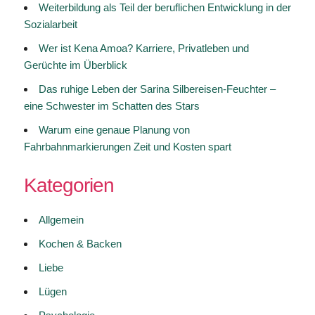
Weiterbildung als Teil der beruflichen Entwicklung in der
Sozialarbeit
Wer ist Kena Amoa? Karriere, Privatleben und
Gerüchte im Überblick
Das ruhige Leben der Sarina Silbereisen-Feuchter –
eine Schwester im Schatten des Stars
Warum eine genaue Planung von
Fahrbahnmarkierungen Zeit und Kosten spart
Kategorien
Allgemein
Kochen & Backen
Liebe
Lügen