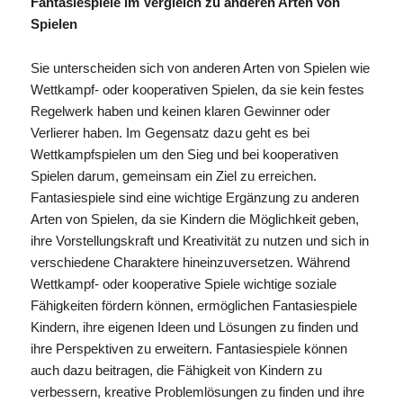
Fantasiespiele im Vergleich zu anderen Arten von
Spielen
Sie unterscheiden sich von anderen Arten von Spielen wie
Wettkampf- oder kooperativen Spielen, da sie kein festes
Regelwerk haben und keinen klaren Gewinner oder
Verlierer haben. Im Gegensatz dazu geht es bei
Wettkampfspielen um den Sieg und bei kooperativen
Spielen darum, gemeinsam ein Ziel zu erreichen.
Fantasiespiele sind eine wichtige Ergänzung zu anderen
Arten von Spielen, da sie Kindern die Möglichkeit geben,
ihre Vorstellungskraft und Kreativität zu nutzen und sich in
verschiedene Charaktere hineinzuversetzen. Während
Wettkampf- oder kooperative Spiele wichtige soziale
Fähigkeiten fördern können, ermöglichen Fantasiespiele
Kindern, ihre eigenen Ideen und Lösungen zu finden und
ihre Perspektiven zu erweitern. Fantasiespiele können
auch dazu beitragen, die Fähigkeit von Kindern zu
verbessern, kreative Problemlösungen zu finden und ihre