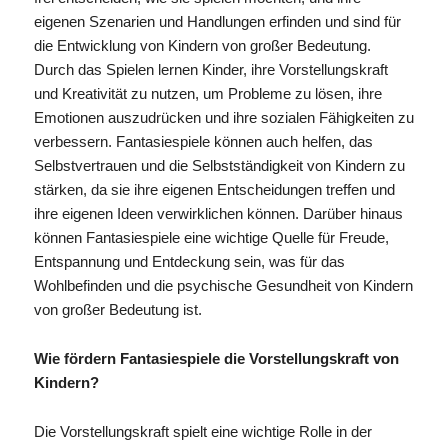
eigenen Szenarien und Handlungen erfinden und sind für
die Entwicklung von Kindern von großer Bedeutung.
Durch das Spielen lernen Kinder, ihre Vorstellungskraft
und Kreativität zu nutzen, um Probleme zu lösen, ihre
Emotionen auszudrücken und ihre sozialen Fähigkeiten zu
verbessern. Fantasiespiele können auch helfen, das
Selbstvertrauen und die Selbstständigkeit von Kindern zu
stärken, da sie ihre eigenen Entscheidungen treffen und
ihre eigenen Ideen verwirklichen können. Darüber hinaus
können Fantasiespiele eine wichtige Quelle für Freude,
Entspannung und Entdeckung sein, was für das
Wohlbefinden und die psychische Gesundheit von Kindern
von großer Bedeutung ist.
Wie fördern Fantasiespiele die Vorstellungskraft von
Kindern?
Die Vorstellungskraft spielt eine wichtige Rolle in der