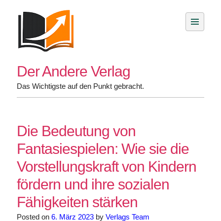
Skip
to
content
Der Andere Verlag
Das Wichtigste auf den Punkt gebracht.
Die Bedeutung von
Fantasiespielen: Wie sie die
Vorstellungskraft von Kindern
fördern und ihre sozialen
Fähigkeiten stärken
Posted on
6. März 2023
by
Verlags Team