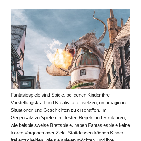
Fantasiespiele sind Spiele, bei denen Kinder ihre
Vorstellungskraft und Kreativität einsetzen, um imaginäre
Situationen und Geschichten zu erschaffen. Im
Gegensatz zu Spielen mit festen Regeln und Strukturen,
wie beispielsweise Brettspiele, haben Fantasiespiele keine
klaren Vorgaben oder Ziele. Stattdessen können Kinder
frei entscheiden, wie sie spielen möchten, und ihre