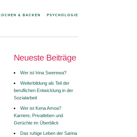
KOCHEN & BACKEN
PSYCHOLOGIE
Neueste Beiträge
Wer ist Irina Swerewa?
Weiterbildung als Teil der
beruflichen Entwicklung in der
Sozialarbeit
Wer ist Kena Amoa?
Karriere, Privatleben und
Gerüchte im Überblick
Das ruhige Leben der Sarina