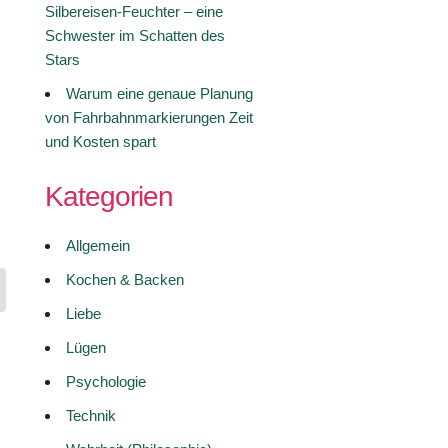
Silbereisen-Feuchter – eine
Schwester im Schatten des
Stars
Warum eine genaue Planung
von Fahrbahnmarkierungen Zeit
und Kosten spart
Kategorien
Allgemein
Kochen & Backen
Liebe
Lügen
Psychologie
Technik