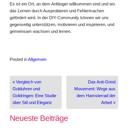
Es ist ein Ort, an dem Anfänger willkommen sind und wo
das Lernen durch Ausprobieren und Fehlermachen
gefördert wird. In der DIY-Community können wir uns
gegenseitig unterstützen, motivieren und inspirieren, und
gemeinsam wachsen und lernen.
Posted in
Allgemein
Beitragsnavigation
« Vergleich von
Das Anti-Grind
Golduhren und
Movement: Wege aus
Goldringen: Eine Studie
dem Hamsterrad der
über Stil und Eleganz
Arbeit »
Neueste Beiträge