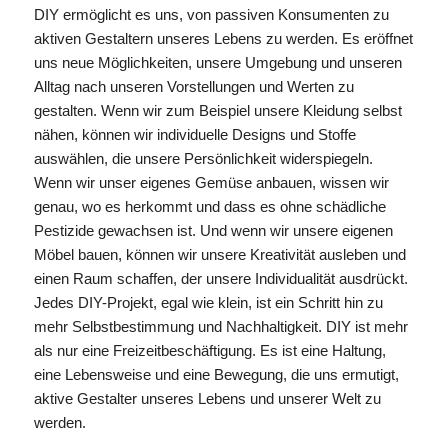
DIY ermöglicht es uns, von passiven Konsumenten zu
aktiven Gestaltern unseres Lebens zu werden. Es eröffnet
uns neue Möglichkeiten, unsere Umgebung und unseren
Alltag nach unseren Vorstellungen und Werten zu
gestalten. Wenn wir zum Beispiel unsere Kleidung selbst
nähen, können wir individuelle Designs und Stoffe
auswählen, die unsere Persönlichkeit widerspiegeln.
Wenn wir unser eigenes Gemüse anbauen, wissen wir
genau, wo es herkommt und dass es ohne schädliche
Pestizide gewachsen ist. Und wenn wir unsere eigenen
Möbel bauen, können wir unsere Kreativität ausleben und
einen Raum schaffen, der unsere Individualität ausdrückt.
Jedes DIY-Projekt, egal wie klein, ist ein Schritt hin zu
mehr Selbstbestimmung und Nachhaltigkeit. DIY ist mehr
als nur eine Freizeitbeschäftigung. Es ist eine Haltung,
eine Lebensweise und eine Bewegung, die uns ermutigt,
aktive Gestalter unseres Lebens und unserer Welt zu
werden.