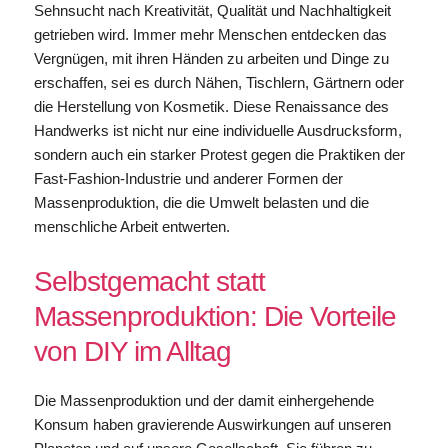
Sehnsucht nach Kreativität, Qualität und Nachhaltigkeit
getrieben wird. Immer mehr Menschen entdecken das
Vergnügen, mit ihren Händen zu arbeiten und Dinge zu
erschaffen, sei es durch Nähen, Tischlern, Gärtnern oder
die Herstellung von Kosmetik. Diese Renaissance des
Handwerks ist nicht nur eine individuelle Ausdrucksform,
sondern auch ein starker Protest gegen die Praktiken der
Fast-Fashion-Industrie und anderer Formen der
Massenproduktion, die die Umwelt belasten und die
menschliche Arbeit entwerten.
Selbstgemacht statt
Massenproduktion: Die Vorteile
von DIY im Alltag
Die Massenproduktion und der damit einhergehende
Konsum haben gravierende Auswirkungen auf unseren