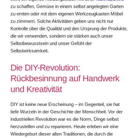
zu schaffen, Gemüse in einem selbst angelegten Garten
zu ernten oder mit dem eigenen Werkzeugkasten Möbel
zu zimmern. Solche Aktivitäten geben uns nicht nur
Kontrolle über die Qualität und den Ursprung der Produkte,
die wir verwenden, sondern sie stärken auch unser
Selbstbewusstsein und unser Gefühl der
Selbstwirksamkeit.
Die DIY-Revolution:
Rückbesinnung auf Handwerk
und Kreativität
DIY ist keine neue Erscheinung – im Gegenteil, sie hat
tiefe Wurzeln in der Geschichte der Menschheit. Vor der
industriellen Revolution war es die Norm, Dinge selbst
herzustellen und zu reparieren. Heute erleben wir eine
Wiedergeburt dieser alten Traditionen, die durch die