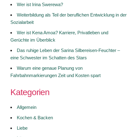
Wer ist Irina Swerewa?
Weiterbildung als Teil der beruflichen Entwicklung in der
Sozialarbeit
Wer ist Kena Amoa? Karriere, Privatleben und
Gerüchte im Überblick
Das ruhige Leben der Sarina Silbereisen-Feuchter –
eine Schwester im Schatten des Stars
Warum eine genaue Planung von
Fahrbahnmarkierungen Zeit und Kosten spart
Kategorien
Allgemein
Kochen & Backen
Liebe