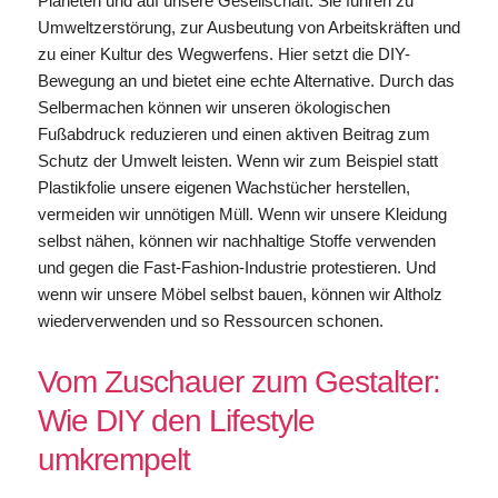
Planeten und auf unsere Gesellschaft. Sie führen zu
Umweltzerstörung, zur Ausbeutung von Arbeitskräften und
zu einer Kultur des Wegwerfens. Hier setzt die DIY-
Bewegung an und bietet eine echte Alternative. Durch das
Selbermachen können wir unseren ökologischen
Fußabdruck reduzieren und einen aktiven Beitrag zum
Schutz der Umwelt leisten. Wenn wir zum Beispiel statt
Plastikfolie unsere eigenen Wachstücher herstellen,
vermeiden wir unnötigen Müll. Wenn wir unsere Kleidung
selbst nähen, können wir nachhaltige Stoffe verwenden
und gegen die Fast-Fashion-Industrie protestieren. Und
wenn wir unsere Möbel selbst bauen, können wir Altholz
wiederverwenden und so Ressourcen schonen.
Vom Zuschauer zum Gestalter:
Wie DIY den Lifestyle
umkrempelt