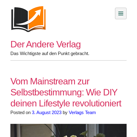
Skip
to
content
Der Andere Verlag
Das Wichtigste auf den Punkt gebracht.
Vom Mainstream zur
Selbstbestimmung: Wie DIY
deinen Lifestyle revolutioniert
Posted on
3. August 2023
by
Verlags Team