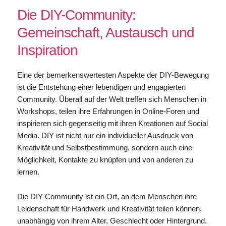
Die DIY-Community:
Gemeinschaft, Austausch und
Inspiration
Eine der bemerkenswertesten Aspekte der DIY-Bewegung
ist die Entstehung einer lebendigen und engagierten
Community. Überall auf der Welt treffen sich Menschen in
Workshops, teilen ihre Erfahrungen in Online-Foren und
inspirieren sich gegenseitig mit ihren Kreationen auf Social
Media. DIY ist nicht nur ein individueller Ausdruck von
Kreativität und Selbstbestimmung, sondern auch eine
Möglichkeit, Kontakte zu knüpfen und von anderen zu
lernen.
Die DIY-Community ist ein Ort, an dem Menschen ihre
Leidenschaft für Handwerk und Kreativität teilen können,
unabhängig von ihrem Alter, Geschlecht oder Hintergrund.