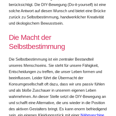
berücksichtigt. Die DIY-Bewegung (Do-it-yourself) ist eine
solche Antwort auf diesen Wunsch und bietet eine Brücke
zurück zu Selbstbestimmung, handwerklicher Kreativität
und ökologischem Bewusstsein.
Die Macht der
Selbstbestimmung
Die Selbstbestimmung ist ein zentraler Bestandteil
unseres Menschseins. Sie steht für unsere Fähigkeit,
Entscheidungen zu treffen, die unser Leben formen und
beeinflussen. Leider führt die Übermacht der
Konsumgesellschaft oft dazu, dass wir uns passiv fühlen
und als bloße Zuschauer in unserem eigenen Leben
wahrnehmen. An dieser Stelle setzt die DIY-Bewegung an
und schafft eine Alternative, die uns wieder in die Position
des aktiven Gestalters bringt. Es kann enorm befriedigend
sein, ein eigenes Kleidungsstück mit einer
Nähmaschine