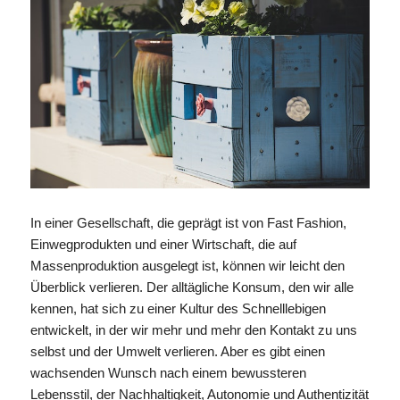
In einer Gesellschaft, die geprägt ist von Fast Fashion,
Einwegprodukten und einer Wirtschaft, die auf
Massenproduktion ausgelegt ist, können wir leicht den
Überblick verlieren. Der alltägliche Konsum, den wir alle
kennen, hat sich zu einer Kultur des Schnelllebigen
entwickelt, in der wir mehr und mehr den Kontakt zu uns
selbst und der Umwelt verlieren. Aber es gibt einen
wachsenden Wunsch nach einem bewussteren
Lebensstil, der Nachhaltigkeit, Autonomie und Authentizität