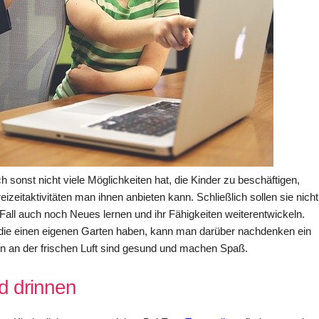
sonst nicht viele Möglichkeiten hat, die Kinder zu beschäftigen,
reizeitaktivitäten man ihnen anbieten kann. Schließlich sollen sie nicht
Fall auch noch Neues lernen und ihr Fähigkeiten weiterentwickeln.
die einen eigenen Garten haben, kann man darüber nachdenken ein
ten an der frischen Luft sind gesund und machen Spaß.
d drinnen