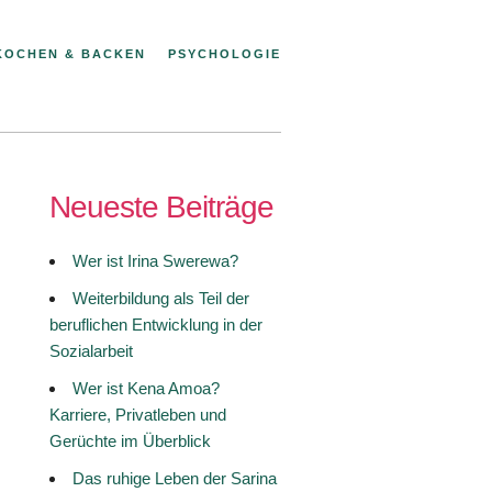
KOCHEN & BACKEN
PSYCHOLOGIE
Neueste Beiträge
Wer ist Irina Swerewa?
Weiterbildung als Teil der
beruflichen Entwicklung in der
Sozialarbeit
Wer ist Kena Amoa?
Karriere, Privatleben und
Gerüchte im Überblick
Das ruhige Leben der Sarina