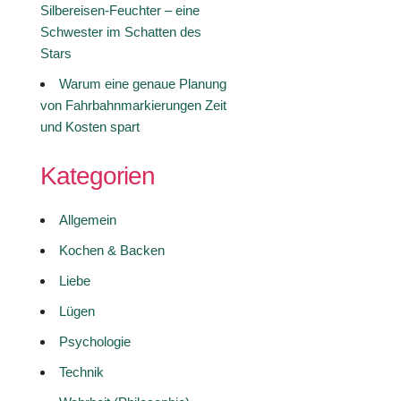
Silbereisen-Feuchter – eine
Schwester im Schatten des
Stars
Warum eine genaue Planung
von Fahrbahnmarkierungen Zeit
und Kosten spart
Kategorien
Allgemein
Kochen & Backen
Liebe
Lügen
Psychologie
Technik