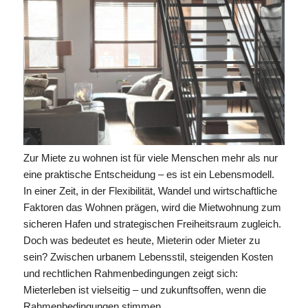
Zur Miete zu wohnen ist für viele Menschen mehr als nur
eine praktische Entscheidung – es ist ein Lebensmodell.
In einer Zeit, in der Flexibilität, Wandel und wirtschaftliche
Faktoren das Wohnen prägen, wird die Mietwohnung zum
sicheren Hafen und strategischen Freiheitsraum zugleich.
Doch was bedeutet es heute, Mieterin oder Mieter zu
sein? Zwischen urbanem Lebensstil, steigenden Kosten
und rechtlichen Rahmenbedingungen zeigt sich:
Mieterleben ist vielseitig – und zukunftsoffen, wenn die
Rahmenbedingungen stimmen.