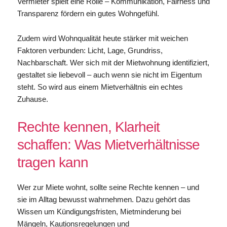
Vermieter spielt eine Rolle – Kommunikation, Fairness und
Transparenz fördern ein gutes Wohngefühl.
Zudem wird Wohnqualität heute stärker mit weichen
Faktoren verbunden: Licht, Lage, Grundriss,
Nachbarschaft. Wer sich mit der Mietwohnung identifiziert,
gestaltet sie liebevoll – auch wenn sie nicht im Eigentum
steht. So wird aus einem Mietverhältnis ein echtes
Zuhause.
Rechte kennen, Klarheit
schaffen: Was Mietverhältnisse
tragen kann
Wer zur Miete wohnt, sollte seine Rechte kennen – und
sie im Alltag bewusst wahrnehmen. Dazu gehört das
Wissen um Kündigungsfristen, Mietminderung bei
Mängeln, Kautionsregelungen und