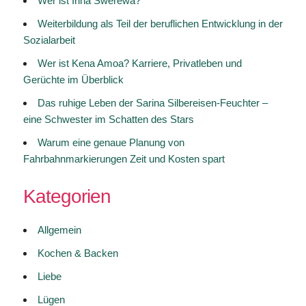
Wer ist Irina Swerewa?
Weiterbildung als Teil der beruflichen Entwicklung in der
Sozialarbeit
Wer ist Kena Amoa? Karriere, Privatleben und
Gerüchte im Überblick
Das ruhige Leben der Sarina Silbereisen-Feuchter –
eine Schwester im Schatten des Stars
Warum eine genaue Planung von
Fahrbahnmarkierungen Zeit und Kosten spart
Kategorien
Allgemein
Kochen & Backen
Liebe
Lügen