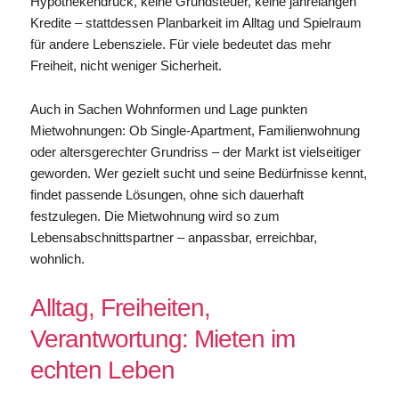
Hypothekendruck, keine Grundsteuer, keine jahrelangen
Kredite – stattdessen Planbarkeit im Alltag und Spielraum
für andere Lebensziele. Für viele bedeutet das mehr
Freiheit, nicht weniger Sicherheit.
Auch in Sachen Wohnformen und Lage punkten
Mietwohnungen: Ob Single-Apartment, Familienwohnung
oder altersgerechter Grundriss – der Markt ist vielseitiger
geworden. Wer gezielt sucht und seine Bedürfnisse kennt,
findet passende Lösungen, ohne sich dauerhaft
festzulegen. Die Mietwohnung wird so zum
Lebensabschnittspartner – anpassbar, erreichbar,
wohnlich.
Alltag, Freiheiten,
Verantwortung: Mieten im
echten Leben