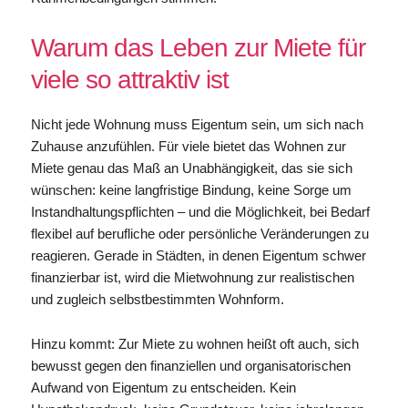
Warum das Leben zur Miete für
viele so attraktiv ist
Nicht jede Wohnung muss Eigentum sein, um sich nach
Zuhause anzufühlen. Für viele bietet das Wohnen zur
Miete genau das Maß an Unabhängigkeit, das sie sich
wünschen: keine langfristige Bindung, keine Sorge um
Instandhaltungspflichten – und die Möglichkeit, bei Bedarf
flexibel auf berufliche oder persönliche Veränderungen zu
reagieren. Gerade in Städten, in denen Eigentum schwer
finanzierbar ist, wird die Mietwohnung zur realistischen
und zugleich selbstbestimmten Wohnform.
Hinzu kommt: Zur Miete zu wohnen heißt oft auch, sich
bewusst gegen den finanziellen und organisatorischen
Aufwand von Eigentum zu entscheiden. Kein