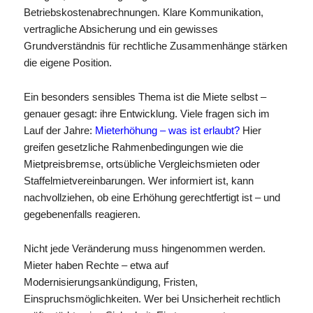
Betriebskostenabrechnungen. Klare Kommunikation,
vertragliche Absicherung und ein gewisses
Grundverständnis für rechtliche Zusammenhänge stärken
die eigene Position.
Ein besonders sensibles Thema ist die Miete selbst –
genauer gesagt: ihre Entwicklung. Viele fragen sich im
Lauf der Jahre:
Mieterhöhung – was ist erlaubt?
Hier
greifen gesetzliche Rahmenbedingungen wie die
Mietpreisbremse, ortsübliche Vergleichsmieten oder
Staffelmietvereinbarungen. Wer informiert ist, kann
nachvollziehen, ob eine Erhöhung gerechtfertigt ist – und
gegebenenfalls reagieren.
Nicht jede Veränderung muss hingenommen werden.
Mieter haben Rechte – etwa auf
Modernisierungsankündigung, Fristen,
Einspruchsmöglichkeiten. Wer bei Unsicherheit rechtlich