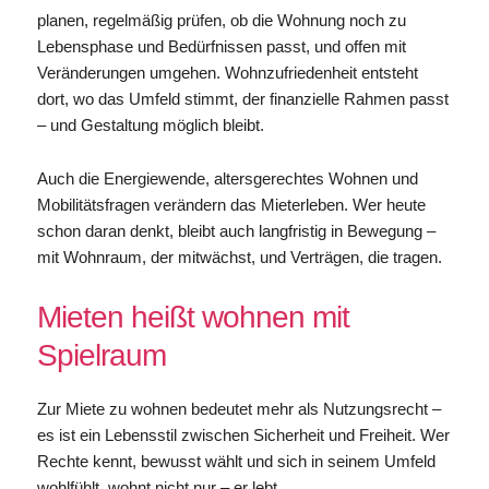
planen, regelmäßig prüfen, ob die Wohnung noch zu
Lebensphase und Bedürfnissen passt, und offen mit
Veränderungen umgehen. Wohnzufriedenheit entsteht
dort, wo das Umfeld stimmt, der finanzielle Rahmen passt
– und Gestaltung möglich bleibt.
Auch die Energiewende, altersgerechtes Wohnen und
Mobilitätsfragen verändern das Mieterleben. Wer heute
schon daran denkt, bleibt auch langfristig in Bewegung –
mit Wohnraum, der mitwächst, und Verträgen, die tragen.
Mieten heißt wohnen mit
Spielraum
Zur Miete zu wohnen bedeutet mehr als Nutzungsrecht –
es ist ein Lebensstil zwischen Sicherheit und Freiheit. Wer
Rechte kennt, bewusst wählt und sich in seinem Umfeld
wohlfühlt, wohnt nicht nur – er lebt.