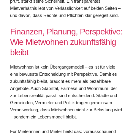
prüft, stärkt seine Sicherheit. Ein transparentes
Mietverhältnis lebt von Verlässlichkeit auf beiden Seiten –
und davon, dass Rechte und Pflichten klar geregelt sind.
Finanzen, Planung, Perspektive:
Wie Mietwohnen zukunftsfähig
bleibt
Mietwohnen ist kein Übergangsmodell – es ist für viele
eine bewusste Entscheidung mit Perspektive. Damit es
zukunftsfähig bleibt, braucht es mehr als bezahlbare
Angebote. Auch Stabilität, Fairness und Wohnraum, der
zur Lebensrealität passt, sind entscheidend. Städte und
Gemeinden, Vermieter und Politik tragen gemeinsam
Verantwortung, dass Mietwohnen nicht zur Belastung wird
– sondern ein Lebensmodell bleibt.
Für Mieterinnen und Mieter heißt das: vorausschauend