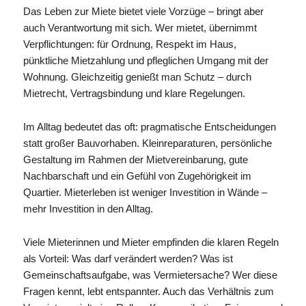
Das Leben zur Miete bietet viele Vorzüge – bringt aber
auch Verantwortung mit sich. Wer mietet, übernimmt
Verpflichtungen: für Ordnung, Respekt im Haus,
pünktliche Mietzahlung und pfleglichen Umgang mit der
Wohnung. Gleichzeitig genießt man Schutz – durch
Mietrecht, Vertragsbindung und klare Regelungen.
Im Alltag bedeutet das oft: pragmatische Entscheidungen
statt großer Bauvorhaben. Kleinreparaturen, persönliche
Gestaltung im Rahmen der Mietvereinbarung, gute
Nachbarschaft und ein Gefühl von Zugehörigkeit im
Quartier. Mieterleben ist weniger Investition in Wände –
mehr Investition in den Alltag.
Viele Mieterinnen und Mieter empfinden die klaren Regeln
als Vorteil: Was darf verändert werden? Was ist
Gemeinschaftsaufgabe, was Vermietersache? Wer diese
Fragen kennt, lebt entspannter. Auch das Verhältnis zum