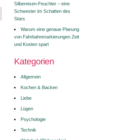
Silbereisen-Feuchter – eine
Schwester im Schatten des
Stars
Warum eine genaue Planung
von Fahrbahnmarkierungen Zeit
und Kosten spart
Kategorien
Allgemein
Kochen & Backen
Liebe
Lügen
Psychologie
Technik