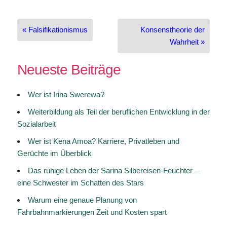
Beitragsnavigation
« Falsifikationismus
Konsenstheorie der
Wahrheit »
Neueste Beiträge
Wer ist Irina Swerewa?
Weiterbildung als Teil der beruflichen Entwicklung in der
Sozialarbeit
Wer ist Kena Amoa? Karriere, Privatleben und
Gerüchte im Überblick
Das ruhige Leben der Sarina Silbereisen-Feuchter –
eine Schwester im Schatten des Stars
Warum eine genaue Planung von
Fahrbahnmarkierungen Zeit und Kosten spart