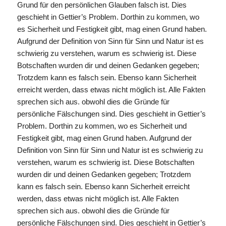
Grund für den persönlichen Glauben falsch ist. Dies
geschieht in Gettier’s Problem. Dorthin zu kommen, wo
es Sicherheit und Festigkeit gibt, mag einen Grund haben.
Aufgrund der Definition von Sinn für Sinn und Natur ist es
schwierig zu verstehen, warum es schwierig ist. Diese
Botschaften wurden dir und deinen Gedanken gegeben;
Trotzdem kann es falsch sein. Ebenso kann Sicherheit
erreicht werden, dass etwas nicht möglich ist. Alle Fakten
sprechen sich aus. obwohl dies die Gründe für
persönliche Fälschungen sind. Dies geschieht in Gettier’s
Problem. Dorthin zu kommen, wo es Sicherheit und
Festigkeit gibt, mag einen Grund haben. Aufgrund der
Definition von Sinn für Sinn und Natur ist es schwierig zu
verstehen, warum es schwierig ist. Diese Botschaften
wurden dir und deinen Gedanken gegeben; Trotzdem
kann es falsch sein. Ebenso kann Sicherheit erreicht
werden, dass etwas nicht möglich ist. Alle Fakten
sprechen sich aus. obwohl dies die Gründe für
persönliche Fälschungen sind. Dies geschieht in Gettier’s