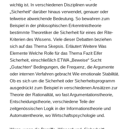
wichtig ist. In verschiedenen Disziplinen wurde
„Sicherheit“ darüber hinaus verwendet, genauer oder
teilweise abweichende Bedeutung. So bewahren zum
Beispiel in der philosophischen Erkenntnistheorie
bestimmte Theoretiker die Sicherheit für eines der Rite-
Kriterien des Wissens. Viele dieser Debatten beziehen
sich auf das Thema Skepsis. Erläutert Weitere Was
Elemente Welche Rolle für das Thema Fazit Eifer
Sicherheit, einschließlich ETWA „Beweise“ Sucht
„Gutachten“ Bedingungen, die Frequenz, die Argumente
oder internen Verfahren gebracht Wie emotionale Stabilität.
Ob es sich um die Sicherheit oder Sicherheitsprogramm
ausgedrückt zum Beispiel in verschiedenen Ansätzen zur
Theorie der Rationalität, wo fast Argumentationstheorie,
Entscheidungstheorie, verschiedene Teile der
zeitgenössischen Logik in der Informationstheorie und
Automatentheorie, wo Wirtschaftspsychologie und.