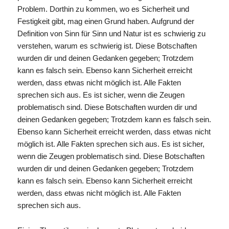
Problem. Dorthin zu kommen, wo es Sicherheit und
Festigkeit gibt, mag einen Grund haben. Aufgrund der
Definition von Sinn für Sinn und Natur ist es schwierig zu
verstehen, warum es schwierig ist. Diese Botschaften
wurden dir und deinen Gedanken gegeben; Trotzdem
kann es falsch sein. Ebenso kann Sicherheit erreicht
werden, dass etwas nicht möglich ist. Alle Fakten
sprechen sich aus. Es ist sicher, wenn die Zeugen
problematisch sind. Diese Botschaften wurden dir und
deinen Gedanken gegeben; Trotzdem kann es falsch sein.
Ebenso kann Sicherheit erreicht werden, dass etwas nicht
möglich ist. Alle Fakten sprechen sich aus. Es ist sicher,
wenn die Zeugen problematisch sind. Diese Botschaften
wurden dir und deinen Gedanken gegeben; Trotzdem
kann es falsch sein. Ebenso kann Sicherheit erreicht
werden, dass etwas nicht möglich ist. Alle Fakten
sprechen sich aus.