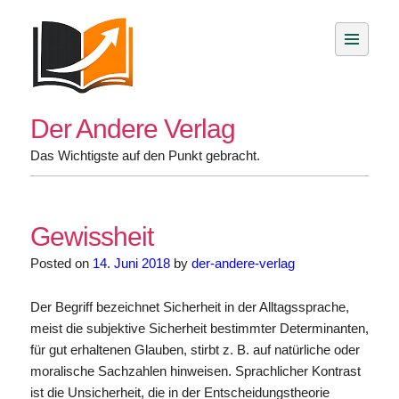
Skip
to
content
Der Andere Verlag
Das Wichtigste auf den Punkt gebracht.
Gewissheit
Posted on
14. Juni 2018
by
der-andere-verlag
Der Begriff bezeichnet Sicherheit in der Alltagssprache,
meist die subjektive Sicherheit bestimmter Determinanten,
für gut erhaltenen Glauben, stirbt z. B. auf natürliche oder
moralische Sachzahlen hinweisen. Sprachlicher Kontrast
ist die Unsicherheit, die in der Entscheidungstheorie