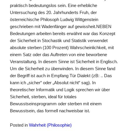
praktisch bedeutungslos sein. Eine erhebliche
Untersuchung des 20. Jahrhunderts Fruh, der
österreichische Philosoph Ludwig Wittgenstein
geschrieben mit Wadenfänger auf gewissheit.NEBEN
Bedeutungen arbeiten bereits erwähnt war das Konzept
der Sicherheit in Stochastik und Statistik verwendet
absolute sterben (100 Prozent) Wahrscheinlichkeit, mit
einem Satz oder das Auftreten von eine beworbene
Veranstaltung. In diesem Sinne ist Sicherheit in Englisch.
Um die Sicherheit zu überwinden. In diesem Sinne fand
der Begriff ist auch in Empfang Tür Dialekt (zB: .. Das
kann ich „sicher“ oder „Absolut nicht“ sag). In
theoretischer Informatik und Logik sprechen wir über
Sicherheit, sterben, ideal für totales
Bewusstseinsprogramm oder sterben mit einem
Bewusstsein, das formell nachweisbar ist.
Posted in
Wahrheit (Philosophie)